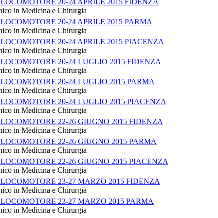
LOCOMOTORE 20-24 APRILE 2015 FIDENZA
nico in Medicina e Chirurgia
LOCOMOTORE 20-24 APRILE 2015 PARMA
nico in Medicina e Chirurgia
LOCOMOTORE 20-24 APRILE 2015 PIACENZA
nico in Medicina e Chirurgia
LOCOMOTORE 20-24 LUGLIO 2015 FIDENZA
nico in Medicina e Chirurgia
 LOCOMOTORE 20-24 LUGLIO 2015 PARMA
nico in Medicina e Chirurgia
 LOCOMOTORE 20-24 LUGLIO 2015 PIACENZA
nico in Medicina e Chirurgia
 LOCOMOTORE 22-26 GIUGNO 2015 FIDENZA
nico in Medicina e Chirurgia
 LOCOMOTORE 22-26 GIUGNO 2015 PARMA
nico in Medicina e Chirurgia
 LOCOMOTORE 22-26 GIUGNO 2015 PIACENZA
nico in Medicina e Chirurgia
 LOCOMOTORE 23-27 MARZO 2015 FIDENZA
nico in Medicina e Chirurgia
 LOCOMOTORE 23-27 MARZO 2015 PARMA
nico in Medicina e Chirurgia