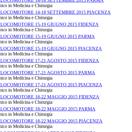
 LOCOMOTORE 14-18 SETTEMBRE 2015 PARMA
nico in Medicina e Chirurgia
 LOCOMOTORE 14-18 SETTEMBRE 2015 PIACENZA
nico in Medicina e Chirurgia
 LOCOMOTORE 15-19 GIUGNO 2015 FIDENZA
nico in Medicina e Chirurgia
 LOCOMOTORE 15-19 GIUGNO 2015 PARMA
nico in Medicina e Chirurgia
 LOCOMOTORE 15-19 GIUGNO 2015 PIACENZA
nico in Medicina e Chirurgia
 LOCOMOTORE 17-21 AGOSTO 2015 FIDENZA
nico in Medicina e Chirurgia
 LOCOMOTORE 17-21 AGOSTO 2015 PARMA
nico in Medicina e Chirurgia
 LOCOMOTORE 17-21 AGOSTO 2015 PIACENZA
nico in Medicina e Chirurgia
 LOCOMOTORE 18-22 MAGGIO 2015 FIDENZA
nico in Medicina e Chirurgia
 LOCOMOTORE 18-22 MAGGIO 2015 PARMA
nico in Medicina e Chirurgia
 LOCOMOTORE 18-22 MAGGIO 2015 PIACENZA
nico in Medicina e Chirurgia