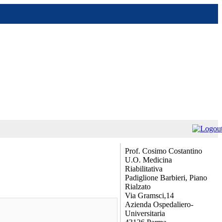
Prof. Cosimo Costantino
U.O. Medicina
Riabilitativa
Padiglione Barbieri, Piano
Rialzato
Via Gramsci,14
Azienda Ospedaliero-
Universitaria