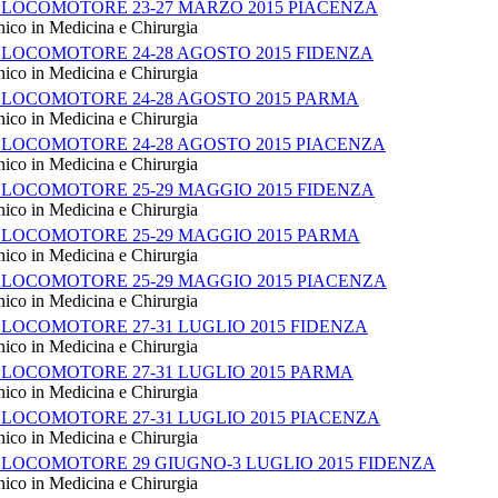
 LOCOMOTORE 23-27 MARZO 2015 PIACENZA
nico in Medicina e Chirurgia
 LOCOMOTORE 24-28 AGOSTO 2015 FIDENZA
nico in Medicina e Chirurgia
 LOCOMOTORE 24-28 AGOSTO 2015 PARMA
nico in Medicina e Chirurgia
 LOCOMOTORE 24-28 AGOSTO 2015 PIACENZA
nico in Medicina e Chirurgia
 LOCOMOTORE 25-29 MAGGIO 2015 FIDENZA
nico in Medicina e Chirurgia
 LOCOMOTORE 25-29 MAGGIO 2015 PARMA
nico in Medicina e Chirurgia
 LOCOMOTORE 25-29 MAGGIO 2015 PIACENZA
nico in Medicina e Chirurgia
LOCOMOTORE 27-31 LUGLIO 2015 FIDENZA
nico in Medicina e Chirurgia
 LOCOMOTORE 27-31 LUGLIO 2015 PARMA
nico in Medicina e Chirurgia
 LOCOMOTORE 27-31 LUGLIO 2015 PIACENZA
nico in Medicina e Chirurgia
 LOCOMOTORE 29 GIUGNO-3 LUGLIO 2015 FIDENZA
nico in Medicina e Chirurgia