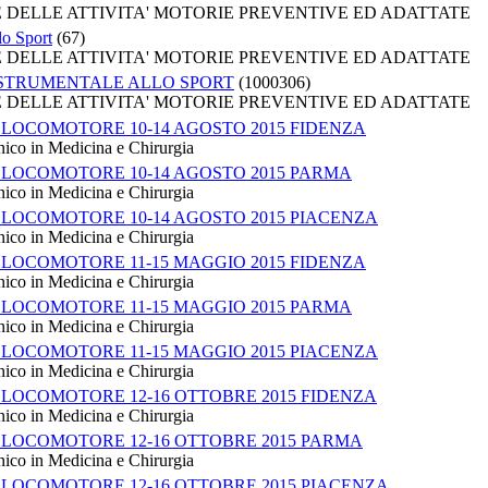
HE DELLE ATTIVITA' MOTORIE PREVENTIVE ED ADATTATE
lo Sport
(67)
HE DELLE ATTIVITA' MOTORIE PREVENTIVE ED ADATTATE
 STRUMENTALE ALLO SPORT
(1000306)
HE DELLE ATTIVITA' MOTORIE PREVENTIVE ED ADATTATE
 LOCOMOTORE 10-14 AGOSTO 2015 FIDENZA
nico in Medicina e Chirurgia
 LOCOMOTORE 10-14 AGOSTO 2015 PARMA
nico in Medicina e Chirurgia
 LOCOMOTORE 10-14 AGOSTO 2015 PIACENZA
nico in Medicina e Chirurgia
 LOCOMOTORE 11-15 MAGGIO 2015 FIDENZA
nico in Medicina e Chirurgia
 LOCOMOTORE 11-15 MAGGIO 2015 PARMA
nico in Medicina e Chirurgia
 LOCOMOTORE 11-15 MAGGIO 2015 PIACENZA
nico in Medicina e Chirurgia
 LOCOMOTORE 12-16 OTTOBRE 2015 FIDENZA
nico in Medicina e Chirurgia
 LOCOMOTORE 12-16 OTTOBRE 2015 PARMA
nico in Medicina e Chirurgia
 LOCOMOTORE 12-16 OTTOBRE 2015 PIACENZA