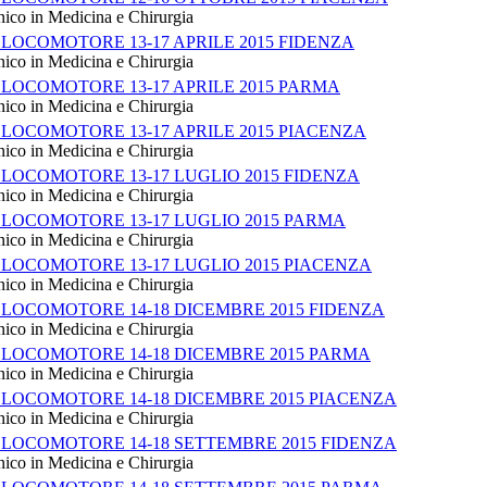
nico in Medicina e Chirurgia
LOCOMOTORE 13-17 APRILE 2015 FIDENZA
nico in Medicina e Chirurgia
LOCOMOTORE 13-17 APRILE 2015 PARMA
nico in Medicina e Chirurgia
LOCOMOTORE 13-17 APRILE 2015 PIACENZA
nico in Medicina e Chirurgia
LOCOMOTORE 13-17 LUGLIO 2015 FIDENZA
nico in Medicina e Chirurgia
 LOCOMOTORE 13-17 LUGLIO 2015 PARMA
nico in Medicina e Chirurgia
 LOCOMOTORE 13-17 LUGLIO 2015 PIACENZA
nico in Medicina e Chirurgia
 LOCOMOTORE 14-18 DICEMBRE 2015 FIDENZA
nico in Medicina e Chirurgia
 LOCOMOTORE 14-18 DICEMBRE 2015 PARMA
nico in Medicina e Chirurgia
 LOCOMOTORE 14-18 DICEMBRE 2015 PIACENZA
nico in Medicina e Chirurgia
 LOCOMOTORE 14-18 SETTEMBRE 2015 FIDENZA
nico in Medicina e Chirurgia