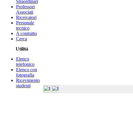
Straordinari
Professori
Associati
Ricercatori
Personale
tecnico
A contratto
Cerca
Utilità
Elenco
telefonico
Elenco con
fotografia
Ricevimento
studenti