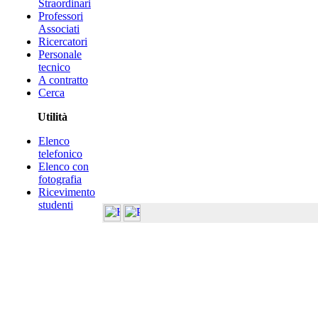
Straordinari
Professori
Associati
Ricercatori
Personale
tecnico
A contratto
Cerca
Utilità
Elenco
telefonico
Elenco con
fotografia
Ricevimento
studenti