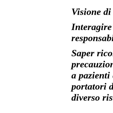
Visione di 
Interagire
responsabi
Saper rico
precauzion
a pazienti
portatori d
diverso ris