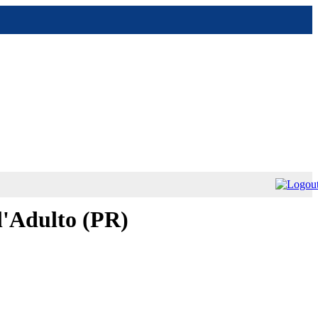
ll'Adulto (PR)