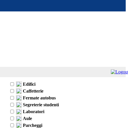
Edifici
Caffetterie
Fermate autobus
Segreterie studenti
Laboratori
Aule
Parcheggi