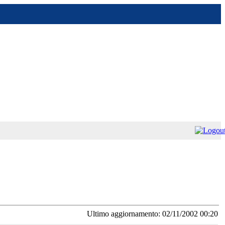
Ultimo aggiornamento: 02/11/2002 00:20