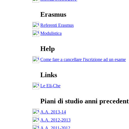
Erasmus
Referenti Erasmus
Modulistica
Help
Come fare a cancellare l'iscrizione ad un esame
Links
Le Eli-Che
Piani di studio anni precedent
A.A. 2013-14
A.A. 2012-2013
A.A. 2011-2012