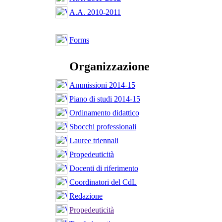
A.A. 2010-2011
Forms
Organizzazione
Ammissioni 2014-15
Piano di studi 2014-15
Ordinamento didattico
Sbocchi professionali
Lauree triennali
Propedeuticità
Docenti di riferimento
Coordinatori del CdL
Redazione
Propedeuticità