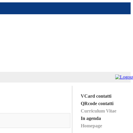
VCard contatti
QRcode contatti
Curriculum Vitae
In agenda
Homepage