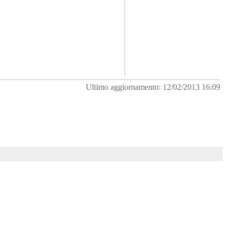
Ultimo aggiornamento: 12/02/2013 16:09