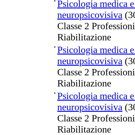
•
Psicologia medica e 
neuropsicovisiva
(3
Classe 2 Professioni
Riabilitazione
•
Psicologia medica e 
neuropsicovisiva
(3
Classe 2 Professioni
Riabilitazione
•
Psicologia medica e 
neuropsicovisiva
(3
Classe 2 Professioni
Riabilitazione