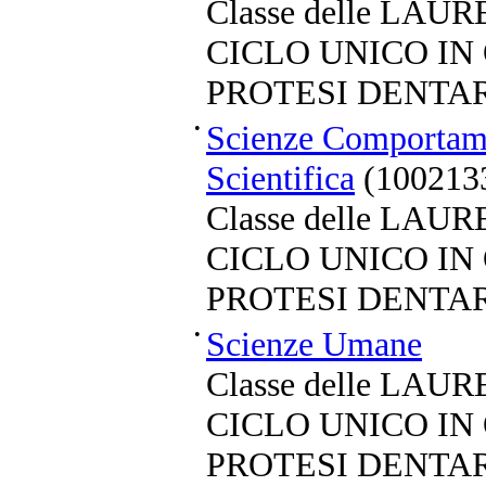
Classe delle LA
CICLO UNICO IN
PROTESI DENTA
•
Scienze Comportame
Scientifica
(1002133
Classe delle LA
CICLO UNICO IN
PROTESI DENTA
•
Scienze Umane
Classe delle LA
CICLO UNICO IN
PROTESI DENTA