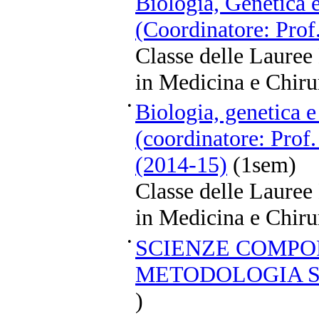
Biologia, Genetica 
(Coordinatore: Prof
Classe delle Lauree
in Medicina e Chiru
•
Biologia, genetica e
(coordinatore: Prof
(2014-15)
(1sem)
Classe delle Lauree
in Medicina e Chiru
•
SCIENZE COMPO
METODOLOGIA S
)