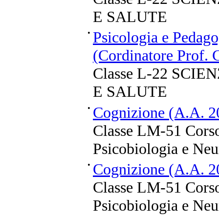
E SALUTE
•
Psicologia e Pedago
(Cordinatore Prof. 
Classe L-22 SCI
E SALUTE
•
Cognizione (A.A. 2
Classe LM-51 Corso
Psicobiologia e Neu
•
Cognizione (A.A. 2
Classe LM-51 Corso
Psicobiologia e Neu