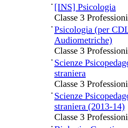
•
[INS] Psicologia
Classe 3 Professioni
•
Psicologia (per CDL
Audiometriche)
Classe 3 Professioni
•
Scienze Psicopedag
straniera
Classe 3 Professioni
•
Scienze Psicopedag
straniera (2013-14)
Classe 3 Professioni
•