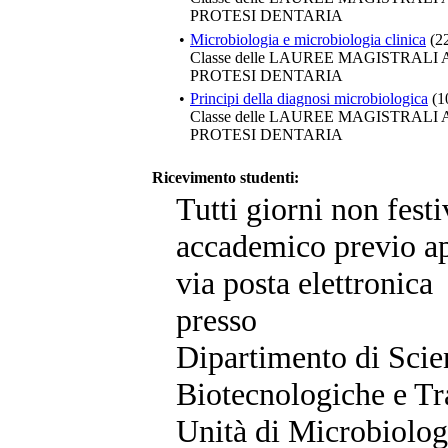
PROTESI DENTARIA
•
Microbiologia e microbiologia clinica
(2
Classe delle LAUREE MAGISTRALI
PROTESI DENTARIA
•
Principi della diagnosi microbiologica
(1
Classe delle LAUREE MAGISTRALI
PROTESI DENTARIA
Ricevimento studenti:
Tutti giorni non festi
accademico previo a
via posta elettronica
presso
Dipartimento di Sci
Biotecnologiche e Tr
Unità di Microbiolog