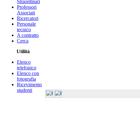
Straordinari
Professori
Associati
Ricercatori
Personale
tecnico
A contratto
Cerca
Utilità
Elenco
telefonico
Elenco con
fotografia
Ricevimento
studenti