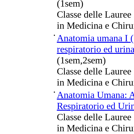
(1sem)
Classe delle Lauree
in Medicina e Chiru
•
Anatomia umana I (a
respiratorio ed uri
(1sem,2sem)
Classe delle Lauree
in Medicina e Chiru
•
Anatomia Umana: Ap
Respiratorio ed Uri
Classe delle Lauree
in Medicina e Chiru