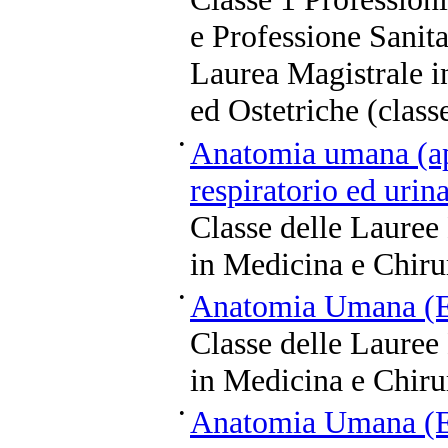
e Professione Sanita
Laurea Magistrale i
ed Ostetriche (cla
•
Anatomia umana (ap
respiratorio ed uri
Classe delle Lauree
in Medicina e Chiru
•
Anatomia Umana (
Classe delle Lauree
in Medicina e Chiru
•
Anatomia Umana (E