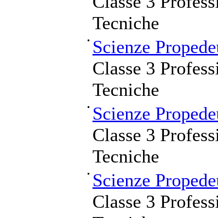
Classe 3 Profess
Tecniche
•
Scienze Propede
Classe 3 Profess
Tecniche
•
Scienze Propede
Classe 3 Profess
Tecniche
•
Scienze Propede
Classe 3 Profess