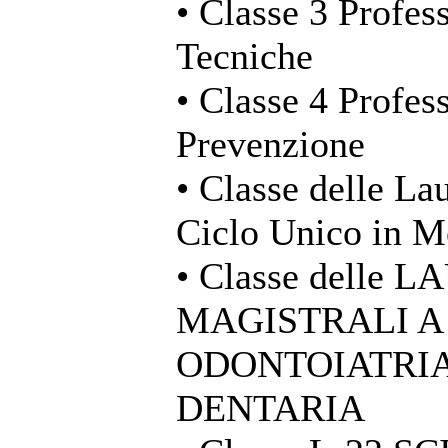
• Classe 3 Profess
Tecniche
• Classe 4 Profess
Prevenzione
• Classe delle La
Ciclo Unico in M
• Classe delle 
MAGISTRALI A
ODONTOIATRIA
DENTARIA