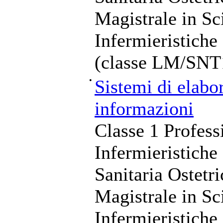
Magistrale in Sc
Infermieristiche
(classe LM/SNT
•
Sistemi di elabo
informazioni
Classe 1 Profess
Infermieristiche
Sanitaria Ostetr
Magistrale in Sc
Infermieristiche