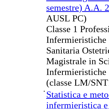
semestre) A.A. 
AUSL PC)
Classe 1 Profess
Infermieristiche
Sanitaria Ostetr
Magistrale in Sc
Infermieristiche
(classe LM/SNT
•
Statistica e meto
infermieristica e