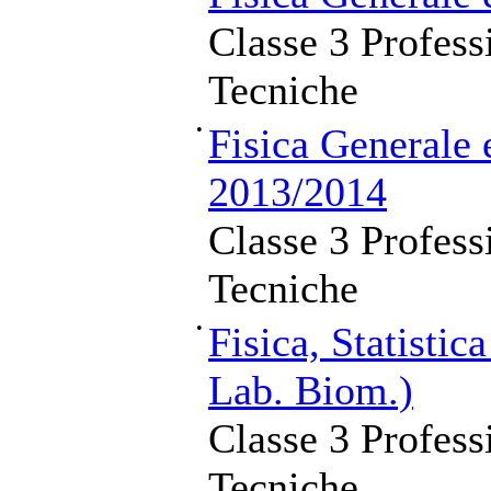
Classe 3 Profess
Tecniche
•
Fisica Generale 
2013/2014
Classe 3 Profess
Tecniche
•
Fisica, Statistic
Lab. Biom.)
Classe 3 Profess
Tecniche