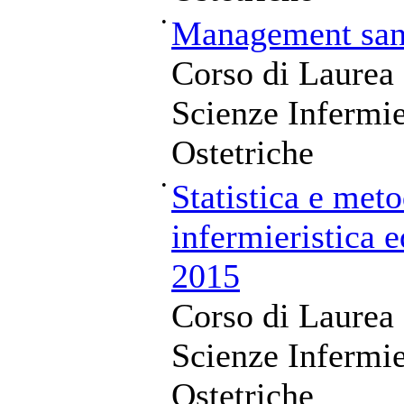
•
Management sani
Corso di Laurea 
Scienze Infermie
Ostetriche
•
Statistica e meto
infermieristica e
2015
Corso di Laurea 
Scienze Infermie
Ostetriche