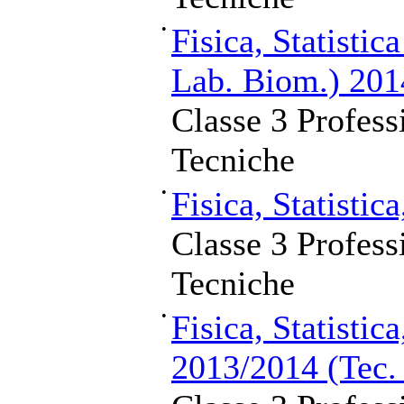
•
Fisica, Statistic
Lab. Biom.) 201
Classe 3 Profess
Tecniche
•
Fisica, Statistic
Classe 3 Profess
Tecniche
•
Fisica, Statistic
2013/2014 (Tec. 