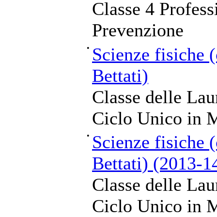
Classe 4 Professi
Prevenzione
•
Scienze fisiche 
Bettati)
Classe delle Lau
Ciclo Unico in M
•
Scienze fisiche 
Bettati) (2013-1
Classe delle Lau
Ciclo Unico in M