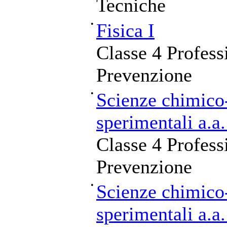
Tecniche
•
Fisica I
Classe 4 Professi
Prevenzione
•
Scienze chimico-
sperimentali a.a
Classe 4 Professi
Prevenzione
•
Scienze chimico-
sperimentali a.a