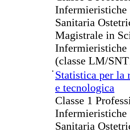
Infermieristiche
Sanitaria Ostetr
Magistrale in Sc
Infermieristiche
(classe LM/SNT
•
Statistica per la
e tecnologica
Classe 1 Profess
Infermieristiche
Sanitaria Ostetr