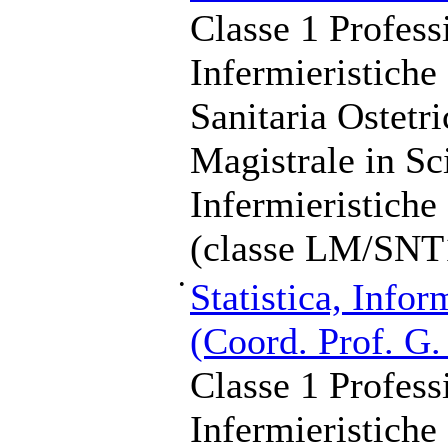
Classe 1 Profess
Infermieristiche
Sanitaria Ostetr
Magistrale in Sc
Infermieristiche
(classe LM/SNT
•
Statistica, Infor
(Coord. Prof. G.
Classe 1 Profess
Infermieristiche