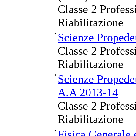
Classe 2 Professi
Riabilitazione
•
Scienze Propede
Classe 2 Professi
Riabilitazione
•
Scienze Propede
A.A 2013-14
Classe 2 Professi
Riabilitazione
•
Fisica Generale 