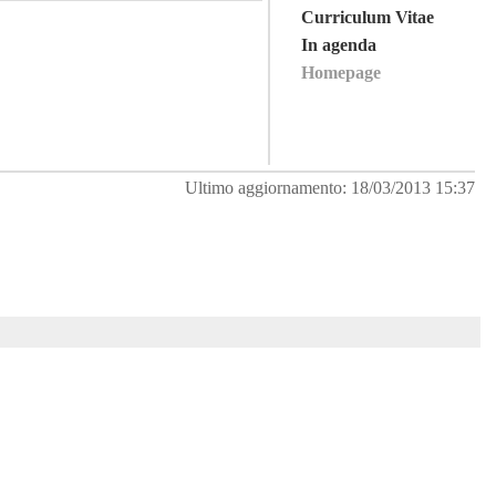
Curriculum Vitae
In agenda
Homepage
Ultimo aggiornamento: 18/03/2013 15:37