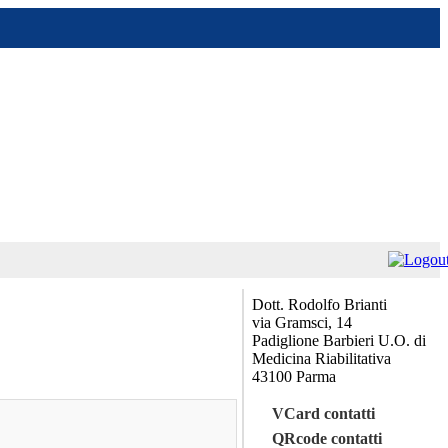
Dott. Rodolfo Brianti
via Gramsci, 14
Padiglione Barbieri U.O. di
Medicina Riabilitativa
43100 Parma
VCard contatti
QRcode contatti