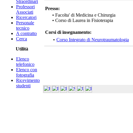
Straordinari
Professori
Presso:
Associati
• Facolta' di Medicina e Chirurgia
Ricercatori
• Corso di Laurea in Fisioterapia
Personale
tecnico
Corsi di insegnamento:
A contratto
Cerca
•
Corso Integrato di Neurotraumatologia
Utilità
Elenco
telefonico
Elenco con
fotografia
Ricevimento
studenti