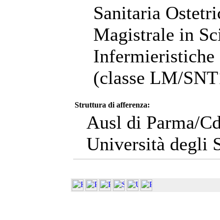
Sanitaria Ostetr
Magistrale in Sc
Infermieristiche
(classe LM/SNT
Struttura di afferenza:
Ausl di Parma/Cd
Università degli 