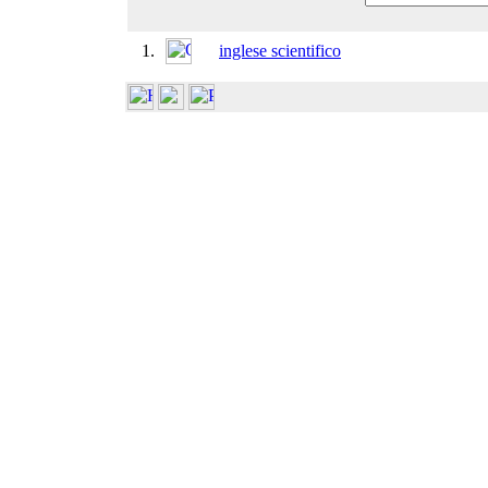
1.
inglese scientifico