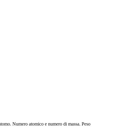
ll’atomo. Numero atomico e numero di massa. Peso