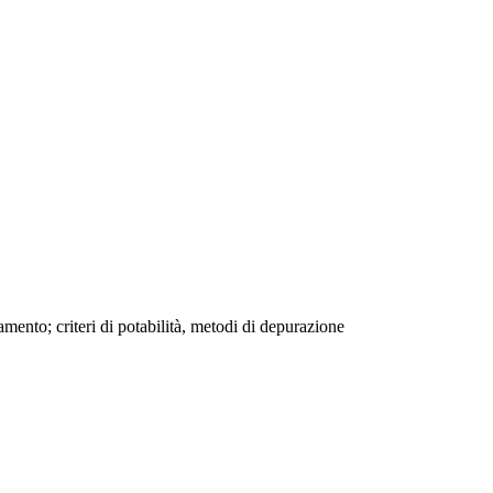
amento; criteri di potabilità, metodi di depurazione