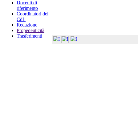
Docenti di
riferimento
Coordinatori del
CdL
Redazione
Propedeuticità
Trasferimenti